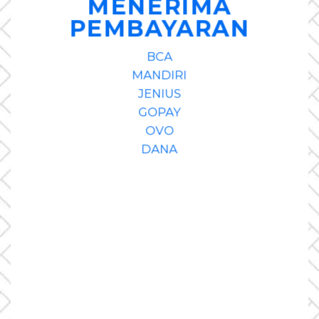
MENERIMA
PEMBAYARAN
BCA
MANDIRI
JENIUS
GOPAY
OVO
DANA