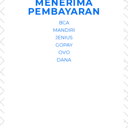
MENERIMA
PEMBAYARAN
BCA
MANDIRI
JENIUS
GOPAY
OVO
DANA