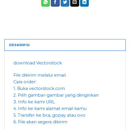
DESKRIPSI
download Vectorstock
File dikirim melalui email.
Cara order:
1. Buka vectorstock.com
2. Pilih gambar-gambar yang diinginkan
3. Info ke kami URL
4. Info ke kami alamat email kamu
5. Transfer ke bca, gopay atau ovo
6. File akan segera dikirim