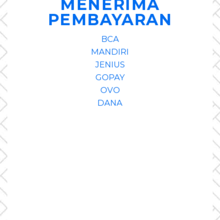
MENERIMA
PEMBAYARAN
BCA
MANDIRI
JENIUS
GOPAY
OVO
DANA