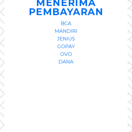
MENERIMA
PEMBAYARAN
BCA
MANDIRI
JENIUS
GOPAY
OVO
DANA