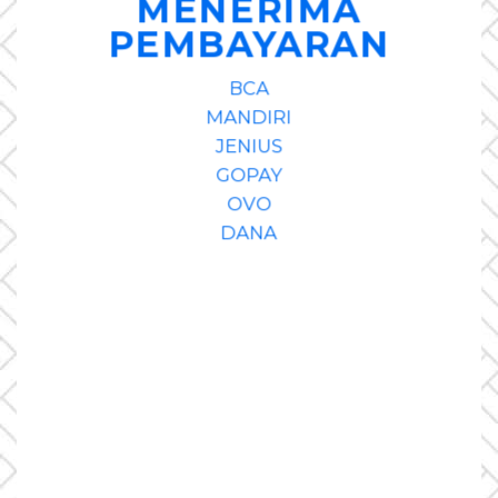
MENERIMA
PEMBAYARAN
BCA
MANDIRI
JENIUS
GOPAY
OVO
DANA